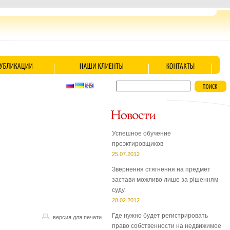
Успешное обучение
проэктировщиков
25.07.2012
Звернення стягнення на предмет
застави можливо лише за рішенням
суду.
28.02.2012
Где нужно будет регистрировать
версия для печати
право собственности на недвижимое