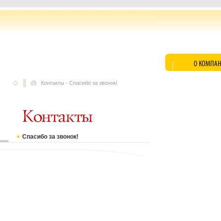
Контакты
-
Спасибо за звонок!
Спасибо за звонок!