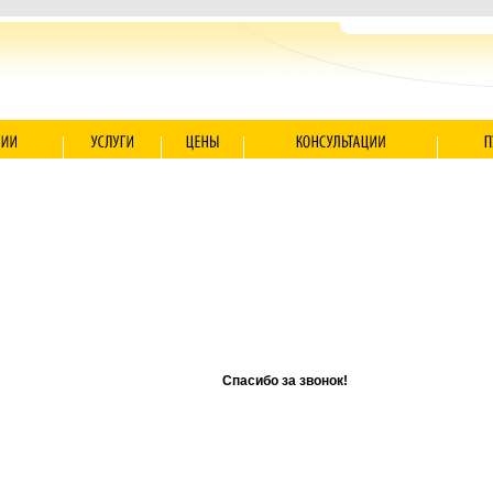
Спасибо за звонок!