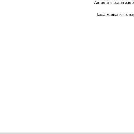
Автоматическая заме
Наша компания готов