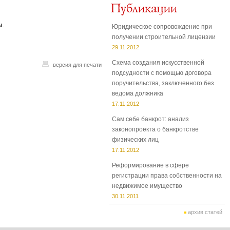
ы.
Юридическое сопровождение при
получении строительной лицензии
29.11.2012
Схема создания искусственной
версия для печати
подсудности с помощью договора
поручительства, заключенного без
ведома должника
17.11.2012
Сам себе банкрот: анализ
законопроекта о банкротстве
физических лиц
17.11.2012
Реформирование в сфере
регистрации права собственности на
недвижимое имущество
30.11.2011
архив статей