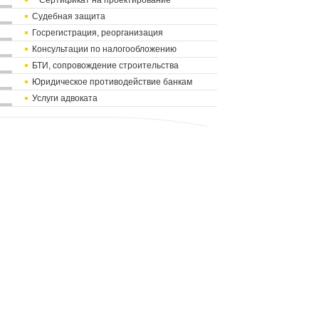
Сертификат на проектирование
Судебная защита
Госрегистрация, реорганизация
Консультации по налогообложению
БТИ, сопровождение строительства
Юридическое противодействие банкам
Услуги адвоката