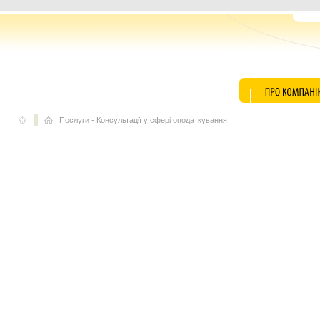
Послуги
-
Консультації у сфері оподаткування