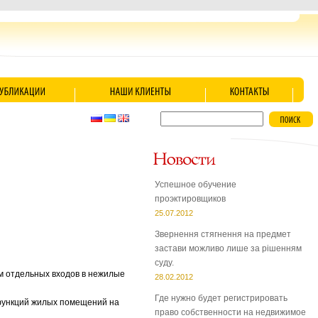
Успешное обучение
проэктировщиков
25.07.2012
Звернення стягнення на предмет
застави можливо лише за рішенням
суду.
м отдельных входов в нежилые
28.02.2012
Где нужно будет регистрировать
 функций жилых помещений на
право собственности на недвижимое