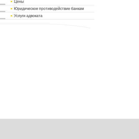
Цены
Юридическое противодействие банкам
Услуги адвоката